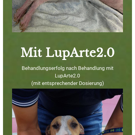
Mit LupArte2.0
Behandlungserfolg nach Behandlung mit
LupArte2.0
(mit entsprechender Dosierung)