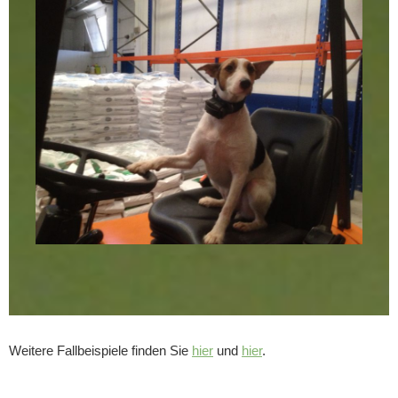
Weitere Fallbeispiele finden Sie
hier
und
hier
.