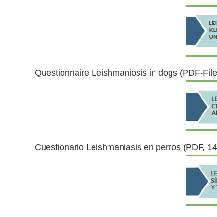
Questionnaire Leishmaniosis in dogs (PDF-File
Cuestionario Leishmaniasis en perros (PDF, 1