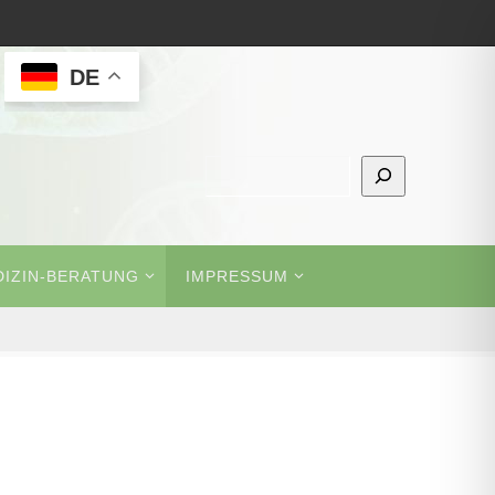
DE
Suchen
IZIN-BERATUNG
IMPRESSUM