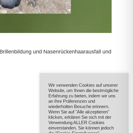
Brillenbildung und Nasenrückenhaarausfall und
Wir verwenden Cookies auf unserer
Website, um Ihnen die bestmögliche
Erfahrung zu bieten, indem wir uns
an Ihre Präferenzen und
wiederholten Besuche erinnern.
Wenn Sie auf "Alle akzeptieren"
klicken, erklären Sie sich mit der
Verwendung ALLER Cookies
einverstanden. Sie können jedoch