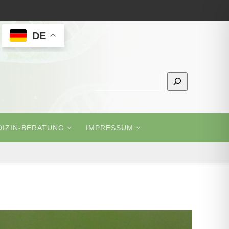
DE
Suchen
IZIN-BERATUNG
IMPRESSUM