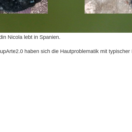
in Nicola lebt in Spanien.
pArte2.0 haben sich die Hautproblematik mit typischer 