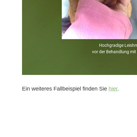
Hochgradige Leishm
vor der Behandlung mit
Ein weiteres Fallbeispiel finden Sie
hier
.