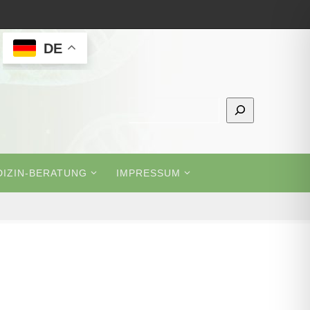
DE
Suchen
IZIN-BERATUNG
IMPRESSUM